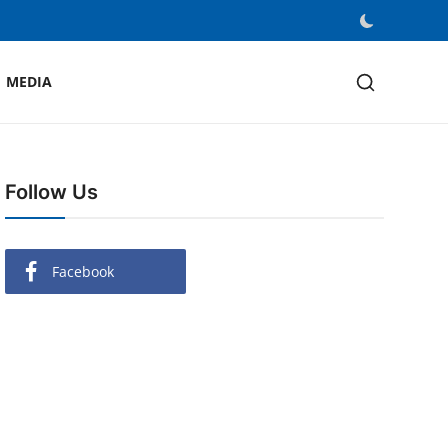
MEDIA
Follow Us
Facebook