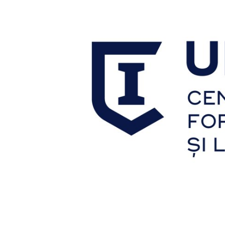
MEDIA