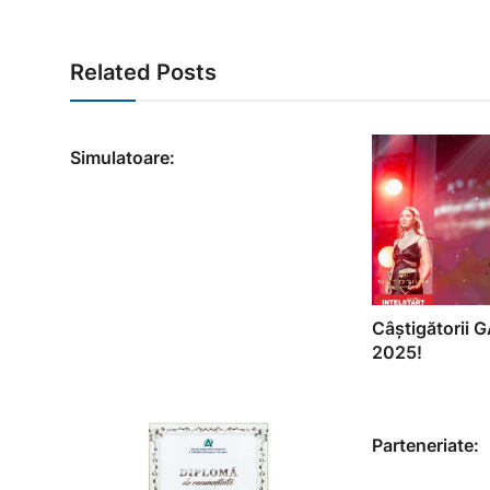
Related Posts
Simulatoare:
Câștigătorii
2025!
Parteneriate: