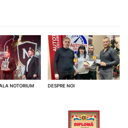
 GALA NOTORIUM
DESPRE NOI