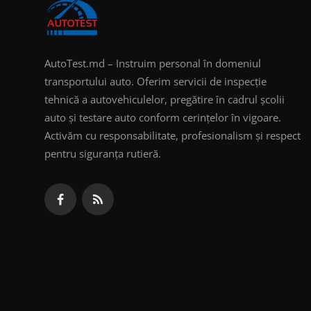
AutoTest.md – Instruim personal în domeniul
transportului auto. Oferim servicii de inspecție
tehnică a autovehiculelor, pregătire în cadrul școlii
auto și testare auto conform cerințelor în vigoare.
Activăm cu responsabilitate, profesionalism și respect
pentru siguranța rutieră.