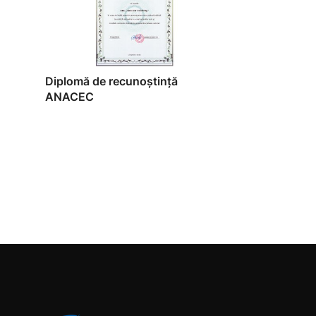
Diplomă de recunoștință
ANACEC