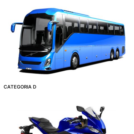
CATEGORIA D