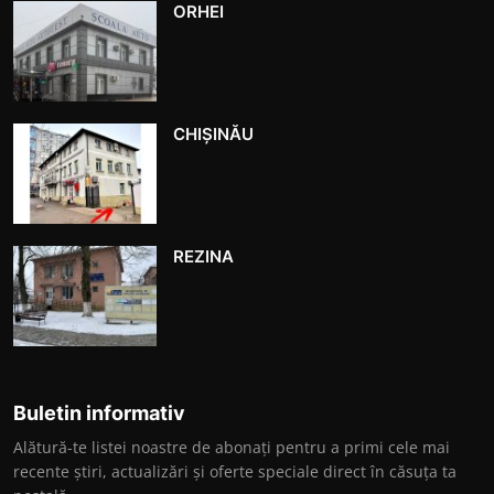
ORHEI
CHIȘINĂU
REZINA
Buletin informativ
Alătură-te listei noastre de abonați pentru a primi cele mai
recente știri, actualizări și oferte speciale direct în căsuța ta