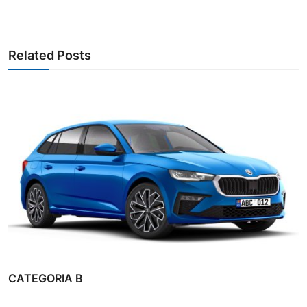
Related Posts
CATEGORIA B