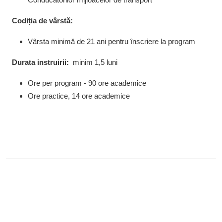
Codiția de vârstă:
Vârsta minimă de 21 ani pentru înscriere la program
Durata instruirii:
minim 1,5 luni
Ore per program - 90 ore academice
Ore practice,
14
ore academice