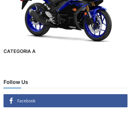
CATEGORIA A
Follow Us
Facebook