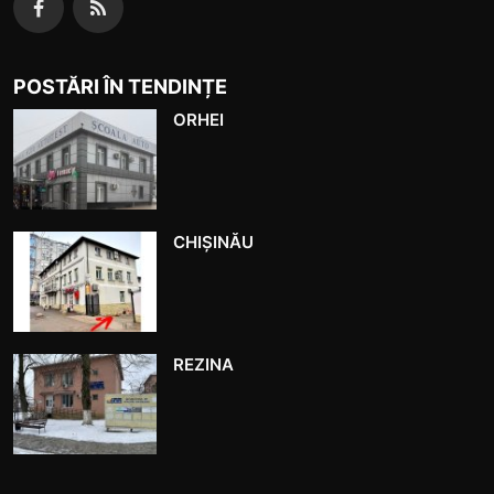
POSTĂRI ÎN TENDINȚE
ORHEI
CHIȘINĂU
REZINA