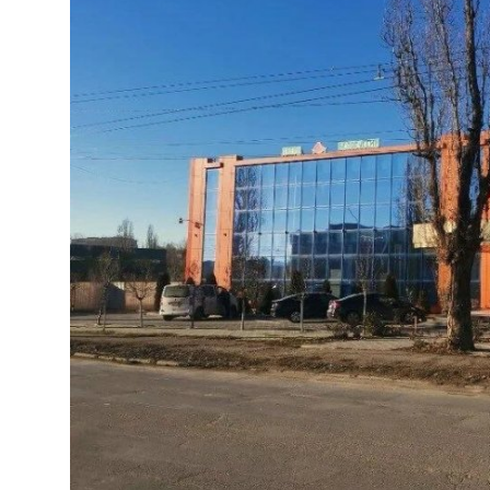
MEDIA