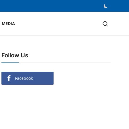
MEDIA
Follow Us
Facebook