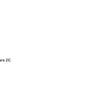
are 2C