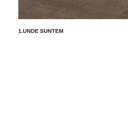
1.UNDE SUNTEM